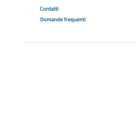
Contatti
Domande frequenti