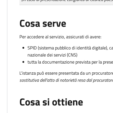
Cosa serve
Per accedere al servizio, assicurati di avere:
SPID (sistema pubblico di identità digitale), ca
nazionale dei servizi (CNS)
tutta la documentazione prevista per la prese
L'istanza può essere presentata da un procurator
sostitutiva dell'atto di notorietà resa dal procurator
Cosa si ottiene