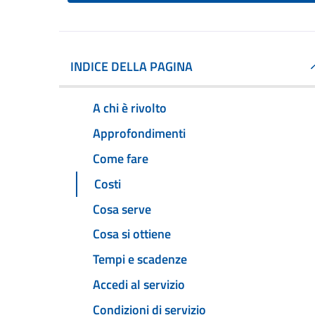
INDICE DELLA PAGINA
A chi è rivolto
Approfondimenti
Come fare
Costi
Cosa serve
Cosa si ottiene
Tempi e scadenze
Accedi al servizio
Condizioni di servizio