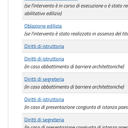
(se l'intervento è in corso di esecuzione o è stato re
abilitativo edilizio)
Oblazione edilizia
(se l'intervento è stato realizzato in assenza del tito
Diritti di istruttoria
Diritti di istruttoria
(in caso abbattimento di barriere architettoniche)
Diritti di segreteria
(in caso abbattimento di barriere architettoniche)
Diritti di istruttoria
(in caso di presentazione congiunta di istanza paes
Diritti di segreteria
(in caso di presentazione congiunta di istanza paes