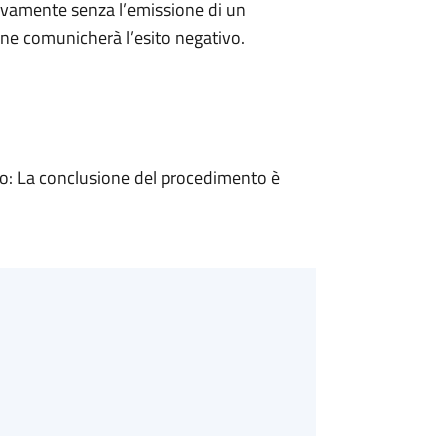
ivamente senza l’emissione di un
ne comunicherà l’esito negativo.
: La conclusione del procedimento è