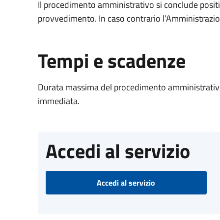
Il procedimento amministrativo si conclude posit
provvedimento. In caso contrario l’Amministrazio
Tempi e scadenze
Durata massima del procedimento amministrativo
immediata.
Accedi al servizio
Accedi al servizio