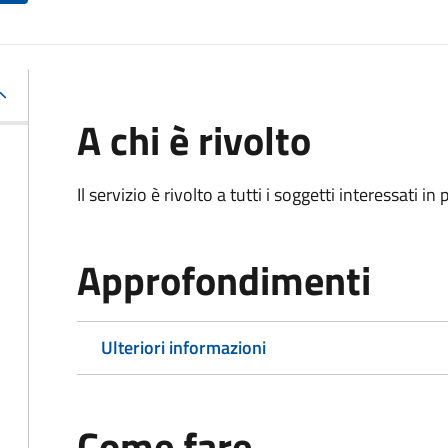
A chi è rivolto
Il servizio è rivolto a tutti i soggetti interessati in
Approfondimenti
Ulteriori informazioni
Come fare