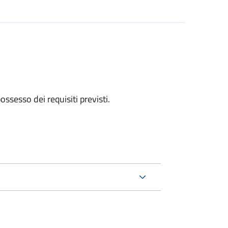
 possesso dei requisiti previsti.