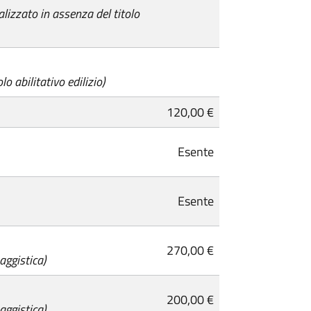
alizzato in assenza del titolo
lo abilitativo edilizio)
120,00 €
Esente
Esente
270,00 €
aggistica)
200,00 €
aggistica)