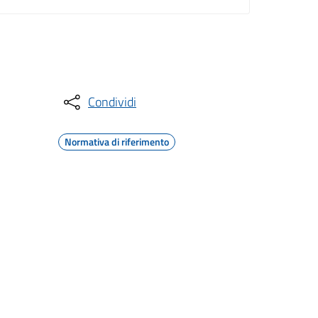
Condividi
Normativa di riferimento