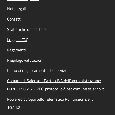
Note legali
Contatti
Statistiche del portale
Leggi le FAQ
Pagamenti
Riepilogo valutazioni
Piano di miglioramento dei servizi
Comune di Salerno - Partita IVA dell'amministrazione:
00263650657 - PEC: protocollo@pec.comune.salerno.it
Powered by Sportello Telematico Polifunzionale (v.
10.41.2)