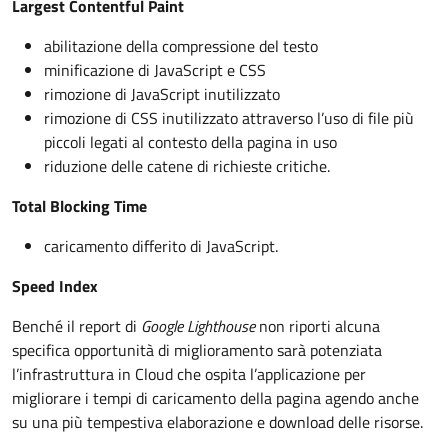
Largest Contentful Paint
abilitazione della compressione del testo
minificazione di JavaScript e CSS
rimozione di JavaScript inutilizzato
rimozione di CSS inutilizzato attraverso l’uso di file più
piccoli legati al contesto della pagina in uso
riduzione delle catene di richieste critiche.
Total Blocking Time
caricamento differito di JavaScript.
Speed Index
Benché il report di
Google Lighthouse
non riporti alcuna
specifica opportunità di miglioramento sarà potenziata
l’infrastruttura in Cloud che ospita l’applicazione per
migliorare i tempi di caricamento della pagina agendo anche
su una più tempestiva elaborazione e download delle risorse.