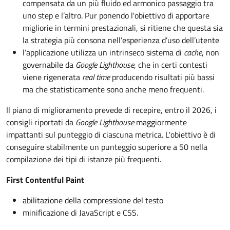
compensata da un più fluido ed armonico passaggio tra
uno step e l’altro. Pur ponendo l'obiettivo di apportare
migliorie in termini prestazionali, si ritiene che questa sia
la strategia più consona nell’esperienza d’uso dell’utente
l’applicazione utilizza un intrinseco sistema di
cache
, non
governabile da
Google Lighthouse
, che in certi contesti
viene rigenerata
real time
producendo risultati più bassi
ma che statisticamente sono anche meno frequenti.
Il piano di miglioramento prevede di recepire, entro il 2026, i
consigli riportati da
Google Lighthouse
maggiormente
impattanti sul punteggio di ciascuna metrica. L'obiettivo è di
conseguire stabilmente un punteggio superiore a 50 nella
compilazione dei tipi di istanze più frequenti.
First Contentful Paint
abilitazione della compressione del testo
minificazione di JavaScript e CSS.