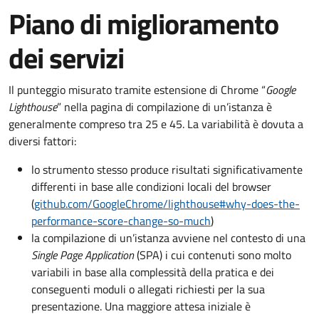
Piano di miglioramento
dei servizi
Il punteggio misurato tramite estensione di Chrome “
Google
Lighthouse
” nella pagina di compilazione di un’istanza è
generalmente compreso tra 25 e 45. La variabilità è dovuta a
diversi fattori:
lo strumento stesso produce risultati significativamente
differenti in base alle condizioni locali del browser
(
github.com/GoogleChrome/lighthouse#why-does-the-
performance-score-change-so-much
)
la compilazione di un’istanza avviene nel contesto di una
Single Page Application
(SPA) i cui contenuti sono molto
variabili in base alla complessità della pratica e dei
conseguenti moduli o allegati richiesti per la sua
presentazione. Una maggiore attesa iniziale è