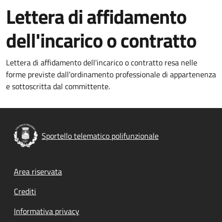
Lettera di affidamento
dell'incarico o contratto
Lettera di affidamento dell'incarico o contratto resa nelle
forme previste dall'ordinamento professionale di appartenenza
e sottoscritta dal committente.
Sportello telematico polifunzionale
Footer menu
Area riservata
Crediti
Informativa privacy