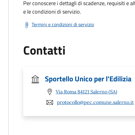
Per conoscere i dettagli di scadenze, requisiti e al
e le condizioni di servizio.
Termini e condizioni di servizio
Contatti
Sportello Unico per l'Edilizia
Via Roma 84121 Salerno (SA)
protocollo@pec.comune.salerno.it