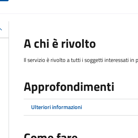
A chi è rivolto
Il servizio è rivolto a tutti i soggetti interessati in
Approfondimenti
Ulteriori informazioni
Come fare