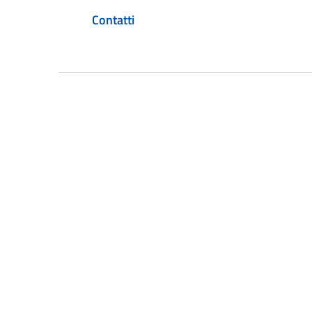
Contatti