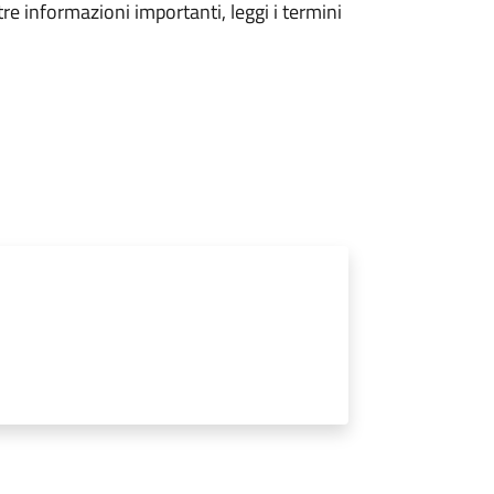
tre informazioni importanti, leggi i termini