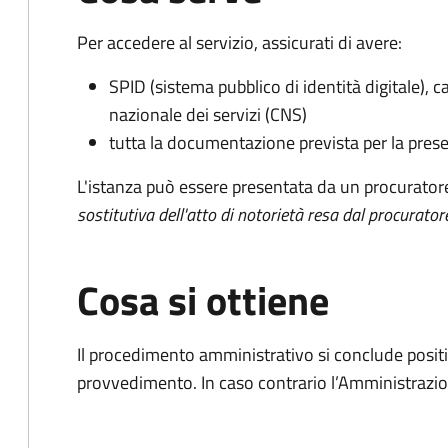
Per accedere al servizio, assicurati di avere:
SPID (sistema pubblico di identità digitale), ca
nazionale dei servizi (CNS)
tutta la documentazione prevista per la prese
L'istanza può essere presentata da un procurator
sostitutiva dell'atto di notorietà resa dal procurator
Cosa si ottiene
Il procedimento amministrativo si conclude posit
provvedimento. In caso contrario l’Amministrazio