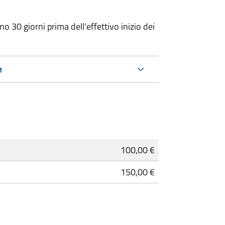
o 30 giorni prima dell'effettivo inizio dei
e
100,00 €
150,00 €