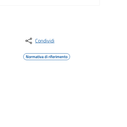
Condividi
Normativa di riferimento