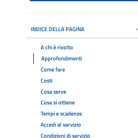
INDICE DELLA PAGINA
A chi è rivolto
Approfondimenti
Come fare
Costi
Cosa serve
Cosa si ottiene
Tempi e scadenze
Accedi al servizio
Condizioni di servizio