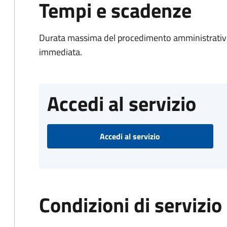
Tempi e scadenze
Durata massima del procedimento amministrativo
immediata.
Accedi al servizio
Accedi al servizio
Condizioni di servizio