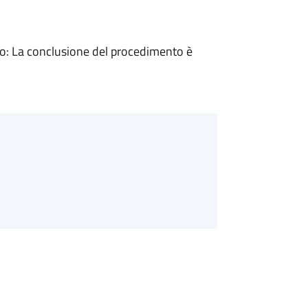
: La conclusione del procedimento è