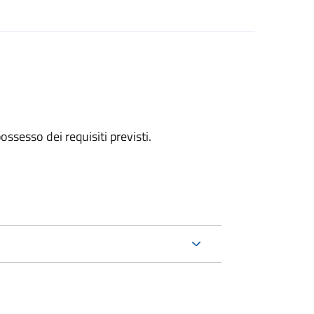
 possesso dei requisiti previsti.