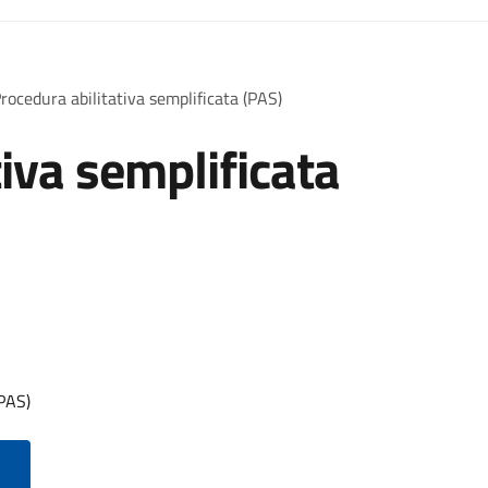
rocedura abilitativa semplificata (PAS)
iva semplificata
(PAS)