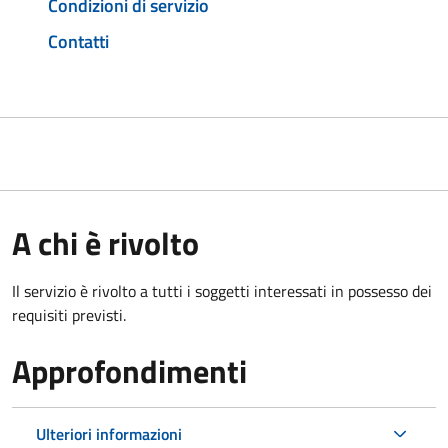
Condizioni di servizio
Contatti
A chi è rivolto
Il servizio è rivolto a tutti i soggetti interessati in possesso dei
requisiti previsti.
Approfondimenti
Ulteriori informazioni