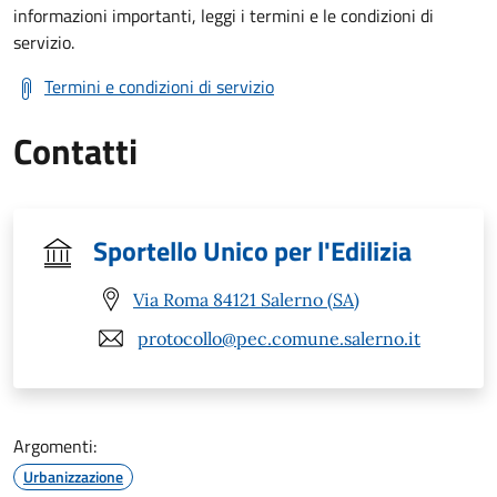
informazioni importanti, leggi i termini e le condizioni di
servizio.
Termini e condizioni di servizio
Contatti
Sportello Unico per l'Edilizia
Via Roma 84121 Salerno (SA)
protocollo@pec.comune.salerno.it
Argomenti:
Urbanizzazione