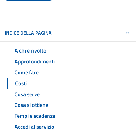
INDICE DELLA PAGINA
A chi è rivolto
Approfondimenti
Come fare
Costi
Cosa serve
Cosa si ottiene
Tempi e scadenze
Accedi al servizio