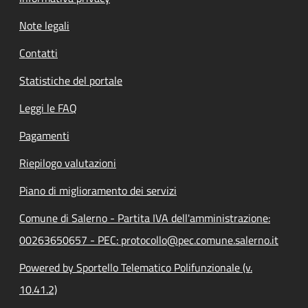
Note legali
Contatti
Statistiche del portale
Leggi le FAQ
Pagamenti
Riepilogo valutazioni
Piano di miglioramento dei servizi
Comune di Salerno - Partita IVA dell'amministrazione:
00263650657 - PEC: protocollo@pec.comune.salerno.it
Powered by Sportello Telematico Polifunzionale (v.
10.41.2)