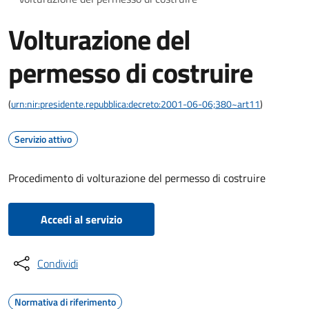
Volturazione del
permesso di costruire
(
urn:nir:presidente.repubblica:decreto:2001-06-06;380~art11
)
Servizio attivo
Procedimento di volturazione del permesso di costruire
Accedi al servizio
Condividi
Normativa di riferimento