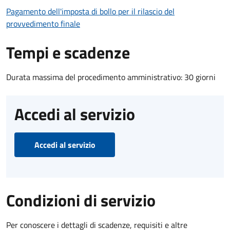
Pagamento dell'imposta di bollo per il rilascio del
provvedimento finale
Tempi e scadenze
Durata massima del procedimento amministrativo: 30 giorni
Accedi al servizio
Accedi al servizio
Condizioni di servizio
Per conoscere i dettagli di scadenze, requisiti e altre