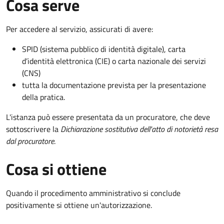
Cosa serve
Per accedere al servizio, assicurati di avere:
SPID (sistema pubblico di identità digitale), carta
d’identità elettronica (CIE) o carta nazionale dei servizi
(CNS)
tutta la documentazione prevista per la presentazione
della pratica.
L'istanza può essere presentata da un procuratore, che deve
sottoscrivere la
Dichiarazione sostitutiva dell'atto di notorietà resa
dal procuratore
.
Cosa si ottiene
Quando il procedimento amministrativo si conclude
positivamente si ottiene un'autorizzazione.