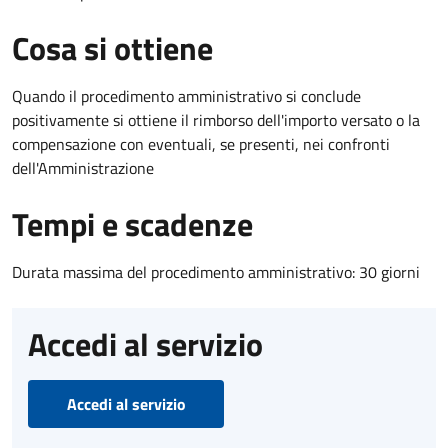
Cosa si ottiene
Quando il procedimento amministrativo si conclude
positivamente si ottiene il rimborso dell'importo versato o la
compensazione con eventuali, se presenti, nei confronti
dell'Amministrazione
Tempi e scadenze
Durata massima del procedimento amministrativo: 30 giorni
Accedi al servizio
Accedi al servizio