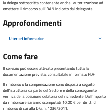
la delega sottoscritta contenente anche l'autorizzazione ad
emettere il rimborso sull'IBAN indicato dal delegante.
Approfondimenti
Ulteriori informazioni
Come fare
Il servizio può essere attivato presentando tutta la
documentazione prevista, consultabile in formato PDF.
Il rimborso o la compensazione sono disposti a seguito
dell'istruttoria da parte del Settore e della conseguente
verifica della posizione debitoria del richiedente. Dall'importo
da rimborsare saranno scomputati 10,00 € per diritti di
rimborso di cui alla D.G. n. 1036/2011.