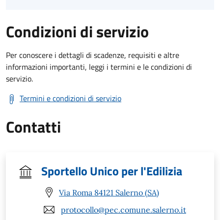
Condizioni di servizio
Per conoscere i dettagli di scadenze, requisiti e altre
informazioni importanti, leggi i termini e le condizioni di
servizio.
Termini e condizioni di servizio
Contatti
Sportello Unico per l'Edilizia
Via Roma 84121 Salerno (SA)
protocollo@pec.comune.salerno.it