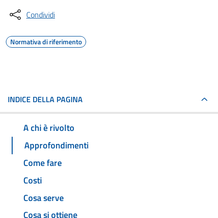
Condividi
Normativa di riferimento
INDICE DELLA PAGINA
A chi è rivolto
Approfondimenti
Come fare
Costi
Cosa serve
Cosa si ottiene