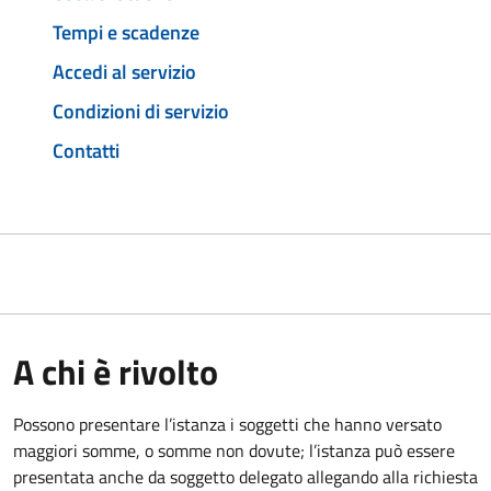
Tempi e scadenze
Accedi al servizio
Condizioni di servizio
Contatti
A chi è rivolto
Possono presentare l’istanza i soggetti che hanno versato
maggiori somme, o somme non dovute; l’istanza può essere
presentata anche da soggetto delegato allegando alla richiesta