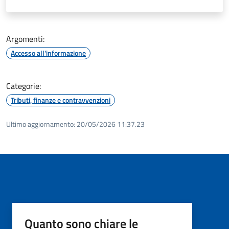
Argomenti:
Accesso all'informazione
Categorie:
Tributi, finanze e contravvenzioni
Ultimo aggiornamento:
20/05/2026 11:37.23
Quanto sono chiare le