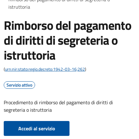
istruttoria
Rimborso del pagamento
di diritti di segreteria o
istruttoria
(
urn:nir:stato:regio.decreto:1942-03-16;262
)
Servizio attivo
Procedimento di rimborso del pagamento di diritti di
segreteria o istruttoria
Accedi al servizio