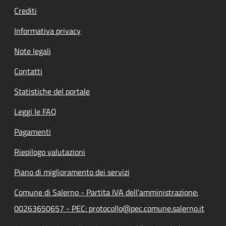
Crediti
Informativa privacy
Note legali
Contatti
Statistiche del portale
Leggi le FAQ
Pagamenti
Riepilogo valutazioni
Piano di miglioramento dei servizi
Comune di Salerno - Partita IVA dell'amministrazione:
00263650657 - PEC: protocollo@pec.comune.salerno.it