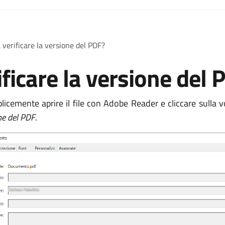
 verificare la versione del PDF?
ficare la versione del 
licemente aprire il file con Adobe Reader e cliccare sulla 
ne del PDF
.