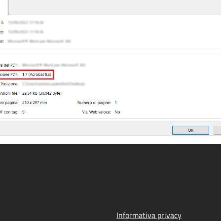
Informativa privacy