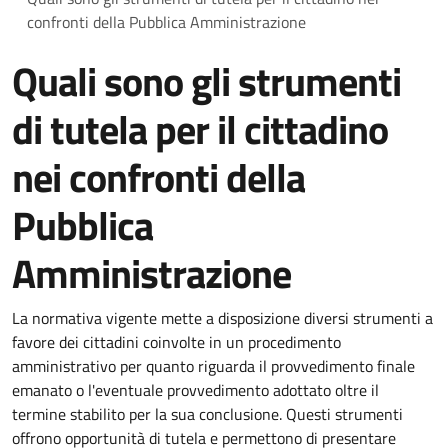
confronti della Pubblica Amministrazione
Quali sono gli strumenti
di tutela per il cittadino
nei confronti della
Pubblica
Amministrazione
La normativa vigente mette a disposizione diversi strumenti a
favore dei cittadini coinvolte in un procedimento
amministrativo per quanto riguarda il provvedimento finale
emanato o l'eventuale provvedimento adottato oltre il
termine stabilito per la sua conclusione. Questi strumenti
offrono opportunità di tutela e permettono di presentare