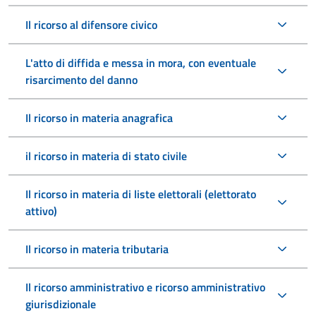
Il ricorso al difensore civico
L'atto di diffida e messa in mora, con eventuale
risarcimento del danno
Il ricorso in materia anagrafica
il ricorso in materia di stato civile
Il ricorso in materia di liste elettorali (elettorato
attivo)
Il ricorso in materia tributaria
Il ricorso amministrativo e ricorso amministrativo
giurisdizionale