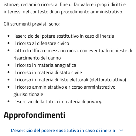
istanze, reclami o ricorsi al fine di far valere i propri diritti e
interessi nel contesto di un procedimento amministrativo.
Gli strumenti previsti sono:
l'esercizio del potere sostitutivo in caso di inerzia
il ricorso al difensore civico
l'atto di diffida e messa in mora, con eventuali richieste di
risarcimento del danno
il ricorso in materia anagrafica
il ricorso in materia di stato civile
il ricorso in materia di liste elettorali (elettorato attivo)
il ricorso amministrativo e ricorso amministrativo
giurisdizionale
l'esercizio della tutela in materia di privacy.
Approfondimenti
L'esercizio del potere sostitutivo in caso di inerzia