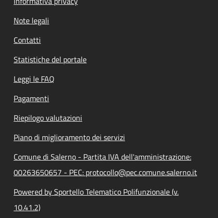
Informativa privacy
Note legali
Contatti
Statistiche del portale
Leggi le FAQ
Pagamenti
Riepilogo valutazioni
Piano di miglioramento dei servizi
Comune di Salerno - Partita IVA dell'amministrazione:
00263650657 - PEC: protocollo@pec.comune.salerno.it
Powered by Sportello Telematico Polifunzionale (v.
10.41.2)