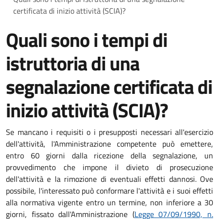
certificata di inizio attività (SCIA)?
Quali sono i tempi di
istruttoria di una
segnalazione certificata di
inizio attività (SCIA)?
Se mancano i requisiti o i presupposti necessari all'esercizio
dell'attività, l'Amministrazione competente può emettere,
entro 60 giorni dalla ricezione della segnalazione, un
provvedimento che impone il divieto di prosecuzione
dell'attività e la rimozione di eventuali effetti dannosi. Ove
possibile, l'interessato può conformare l'attività e i suoi effetti
alla normativa vigente entro un termine, non inferiore a 30
giorni, fissato dall'Amministrazione (
Legge 07/09/1990, n.