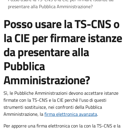
presentare alla Pubblica Amministrazione?
Posso usare la TS-CNS o
la CIE per firmare istanze
da presentare alla
Pubblica
Amministrazione?
Sì, le Pubbliche Amministrazioni devono accettare istanze
firmate con la TS-CNS e la CIE perchè l'uso di questi
strumenti sostituisce, nei confronti della Pubblica
Amministrazione, la
firma elettronica avanzata
.
Per apporre una firma elettronica con la con la TS-CNS e la