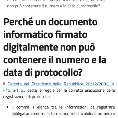
non può contenere il numero e la data di protocollo?
Perché un documento
informatico firmato
digitalmente non può
contenere il numero e la
data di protocollo?
Il
Decreto del Presidente della Repubblica 28/12/2000, n.
445, art. 53
detta le regole per la corretta esecuzione della
registrazione di protocollo:
il comma 1 elenca tra le informazioni da registrare
obbligatoriamente, in forma non modificabile, il numero e