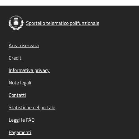
Sportello telematico polifunzionale
Footer menu
Area riservata
Crediti
Informativa privacy
Note legali
Contatti
Statistiche del portale
Leggi le FAQ
Pagamenti