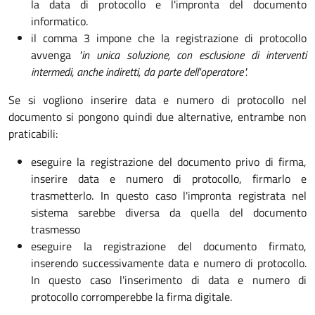
la data di protocollo e l'impronta del documento
informatico.
il comma 3 impone che la registrazione di protocollo
avvenga
"in unica soluzione, con esclusione di interventi
intermedi, anche indiretti, da parte dell'operatore".
Se si vogliono inserire data e numero di protocollo nel
documento si pongono quindi due alternative, entrambe non
praticabili:
eseguire la registrazione del documento privo di firma,
inserire data e numero di protocollo, firmarlo e
trasmetterlo. In questo caso l'impronta registrata nel
sistema sarebbe diversa da quella del documento
trasmesso
eseguire la registrazione del documento firmato,
inserendo successivamente data e numero di protocollo.
In questo caso l'inserimento di data e numero di
protocollo corromperebbe la firma digitale.