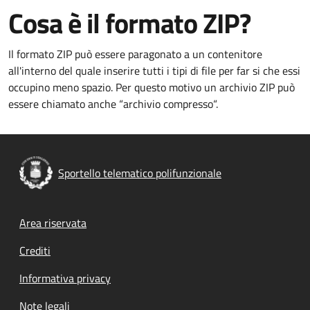
Cosa è il formato ZIP?
Il formato ZIP può essere paragonato a
un contenitore
all'interno del quale inserire tutti i tipi di file per far si che essi
occupino meno spazio. Per questo motivo un archivio ZIP può
essere chiamato anche “archivio compresso“.
Sportello telematico polifunzionale
Footer menu
Area riservata
Crediti
Informativa privacy
Note legali