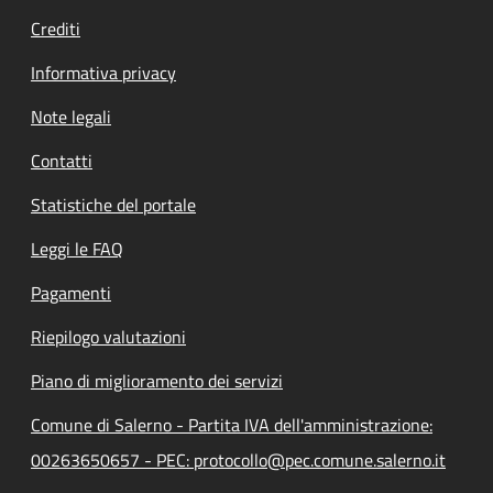
Crediti
Informativa privacy
Note legali
Contatti
Statistiche del portale
Leggi le FAQ
Pagamenti
Riepilogo valutazioni
Piano di miglioramento dei servizi
Comune di Salerno - Partita IVA dell'amministrazione:
00263650657 - PEC: protocollo@pec.comune.salerno.it