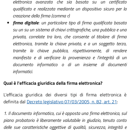
elettronica avanzata che sia basata su un certificato
qualificato e realizzata mediante un dispositivo sicuro per la
creazione della firma (comma r)
firma digitale
: un particolare tipo di firma qualificata basata
su un su un sistema di chiavi crittografiche, una pubblica e una
privata, correlate tra loro, che consente al titolare di firma
elettronica, tramite la chiave privata, e a un soggetto terzo,
tramite la chiave pubblica, rispettivamente, di rendere
manifesta e di verificare la provenienza e l'integrità di un
documento informatico o di un insieme di documenti
informatici.
Qual è l'efficacia giuridica della firma elettronica?
L'efficacia giuridica dei diversi tipi di firma elettronica è
definita dal
Decreto legislativo 07/03/2005, n. 82, art. 21
:
1. Il documento informatico, cui è apposta una firma elettronica, sul
piano probatorio è liberamente valutabile in giudizio, tenuto conto
delle sue caratteristiche oggettive di qualità, sicurezza, integrità e