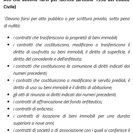
Civile)
"Devono farsi per atto pubblico o per scrittura privata, sotto pena
di nullità:
i contratti che trasferiscono la proprietà di beni immobili;
i contratti che costituiscono, modificano o trasferiscono il
diritto di usufrutto su beni immobili, il diritto di superficie, il
diritto del concedente e dell'enfiteuta;
i contratti che costituiscono la comunione di diritti indicati dai
numeri precedenti;
i contratti che costituiscono o modificano le servitù prediali, il
diritto di uso su beni immobili e il diritto di abitazione;
gli atti di rinunzia ai diritti indicati dai numeri precedenti;
i contratti di affrancazione del fondo enfiteutico;
i contratti di anticresi;
i contratti di locazione di beni immobili per una durata
superiore a nove anni;
i contratti di società o di associazione con i quali si conferisce il