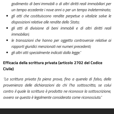
godimento di beni immobili o di altri diritti reali immobiliari per
un tempo eccedente i nove anni o per un tempo indeterminato;
gli atti che costituiscono rendite perpetue o vitalizie salve le
disposizioni relative alle rendite dello Stato;
gli atti di divisione di beni immobili e di altri diritti reali
immobiliari;
le transazioni che hanno per oggetto controversie relative ai
rapporti giuridici menzionati nei numeri precedenti;
gli altri atti specialmente indicati dalla legge."
Efficacia della scrittura privata (articolo 2702 del Codice
Civile)
"La scrittura privata fa piena prova, fino a querela di falso, della
provenienza delle dichiarazioni da chi l'ha sottoscritta, se colui
contro il quale la scrittura è prodotta ne riconosce la sottoscrizione,
ovvero se questa è legalmente considerata come riconosciuta."