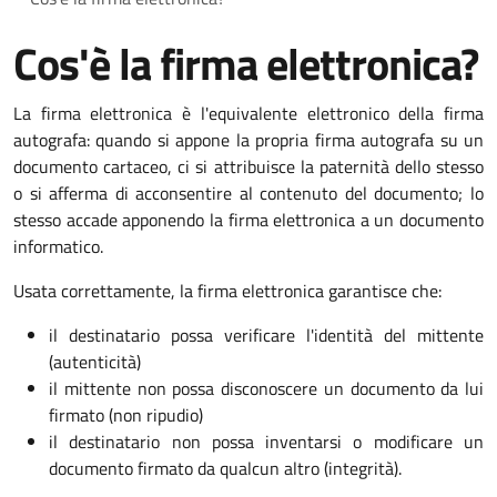
Cos'è la firma elettronica?
La firma elettronica è l'equivalente elettronico della firma
autografa: quando si appone la propria firma autografa su un
documento cartaceo, ci si attribuisce la paternità dello stesso
o si afferma di acconsentire al contenuto del documento; lo
stesso accade apponendo la firma elettronica a un documento
informatico.
Usata correttamente, la firma elettronica garantisce che:
il destinatario possa verificare l'identità del mittente
(autenticità)
il mittente non possa disconoscere un documento da lui
firmato (non ripudio)
il destinatario non possa inventarsi o modificare un
documento firmato da qualcun altro (integrità).