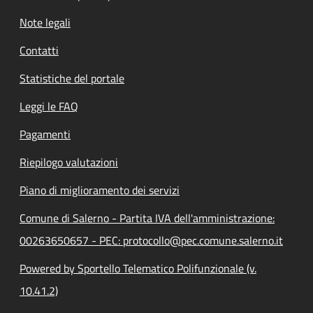
Note legali
Contatti
Statistiche del portale
Leggi le FAQ
Pagamenti
Riepilogo valutazioni
Piano di miglioramento dei servizi
Comune di Salerno - Partita IVA dell'amministrazione:
00263650657 - PEC: protocollo@pec.comune.salerno.it
Powered by Sportello Telematico Polifunzionale (v.
10.41.2)