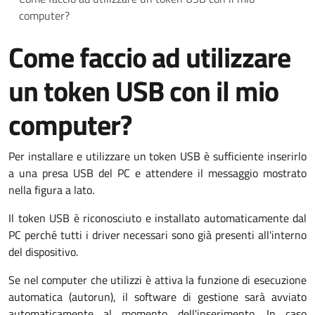
computer?
Come faccio ad utilizzare
un token USB con il mio
computer?
Per installare e utilizzare un token USB è sufficiente inserirlo
a una presa USB del PC e attendere il messaggio mostrato
nella figura a lato.
Il token USB è riconosciuto e installato automaticamente dal
PC perché tutti i driver necessari sono già presenti all'interno
del dispositivo.
Se nel computer che utilizzi è attiva la funzione di esecuzione
automatica (autorun), il software di gestione sarà avviato
automaticamente al momento dell'inserimento. In caso