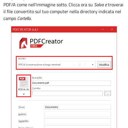
PDF/A come nell'immagine sotto. Clicca ora su
Salva e
troverai
il file convertito sul tuo computer nella directory indicata nel
campo
Cartella
.