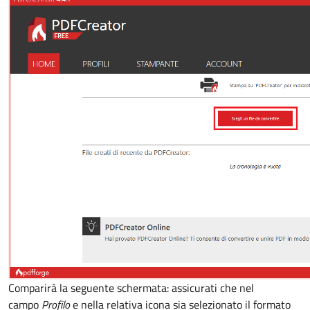
Comparirà la seguente schermata: assicurati che nel
campo
Profilo
e nella relativa icona sia selezionato il formato