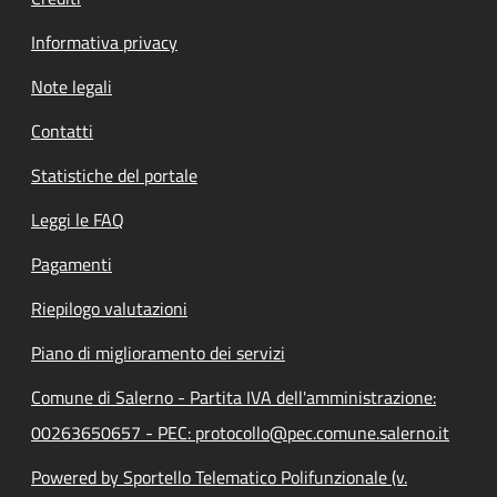
Informativa privacy
Note legali
Contatti
Statistiche del portale
Leggi le FAQ
Pagamenti
Riepilogo valutazioni
Piano di miglioramento dei servizi
Comune di Salerno - Partita IVA dell'amministrazione:
00263650657 - PEC: protocollo@pec.comune.salerno.it
Powered by Sportello Telematico Polifunzionale (v.