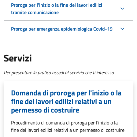
Proroga per l'inizio o la fine dei lavori edilizi
tramite comunicazione
Proroga per emergenza epidemiologica Covid-19
Servizi
Per presentare la pratica accedi al servizio che ti interessa
Domanda di proroga per l'inizio o la
fine dei lavori edilizi relativi a un
permesso di costruire
Procedimento di domanda di proroga per l'inizio o la
fine dei lavori edilizi relativi a un permesso di costruire