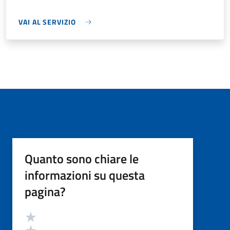
VAI AL SERVIZIO
Quanto sono chiare le
informazioni su questa
pagina?
Valutazione
Valuta 5 stelle su 5
Valuta 4 stelle su 5