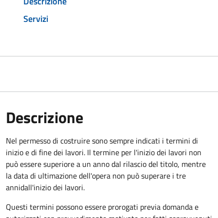
Descrizione
Servizi
Descrizione
Nel permesso di costruire sono sempre indicati i termini di
inizio e di fine dei lavori. Il termine per l'inizio dei lavori non
può essere superiore a un anno dal rilascio del titolo, mentre
la data di ultimazione dell'opera non può superare i tre
anni
dall'inizio dei lavori.
Questi termini possono essere prorogati previa domanda e