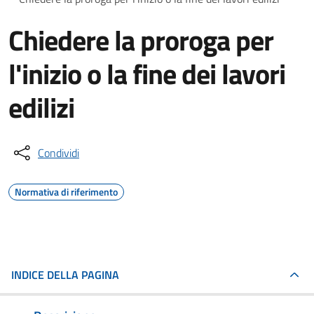
Chiedere la proroga per
l'inizio o la fine dei lavori
edilizi
Condividi
Normativa di riferimento
INDICE DELLA PAGINA