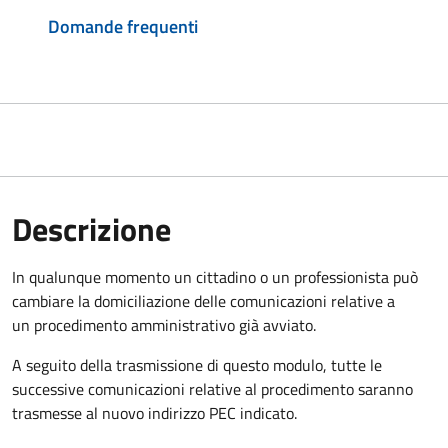
Domande frequenti
Descrizione
In qualunque momento un cittadino o un professionista può
cambiare la domiciliazione delle comunicazioni relative a
un procedimento amministrativo già avviato.
A seguito della trasmissione di questo modulo, tutte le
successive comunicazioni relative al procedimento saranno
trasmesse al nuovo indirizzo PEC indicato.