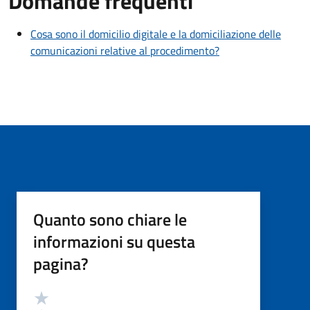
Domande frequenti
Cosa sono il domicilio digitale e la domiciliazione delle
comunicazioni relative al procedimento?
Quanto sono chiare le
informazioni su questa
pagina?
Valutazione
Valuta 5 stelle su 5