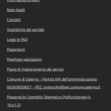
Note legali
Contatti
Statistiche del portale
Leggi le FAQ
Pagamenti
Riepilogo valutazioni
Piano di miglioramento dei servizi
Comune di Salerno - Partita IVA dell'amministrazione:
00263650657 - PEC: protocollo@pec.comune.salerno.it
Powered by Sportello Telematico Polifunzionale (v.
10.41.2)