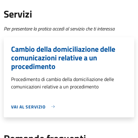
Servizi
Per presentare la pratica accedi al servizio che ti interessa
Cambio della domiciliazione delle
comunicazioni relative a un
procedimento
Procedimento di cambio della domiciliazione delle
comunicazioni relative a un procedimento
VAI AL SERVIZIO