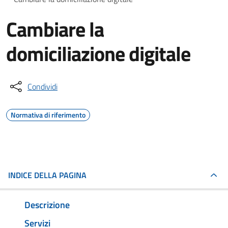
Cambiare la
domiciliazione digitale
Condividi
Normativa di riferimento
INDICE DELLA PAGINA
Descrizione
Servizi