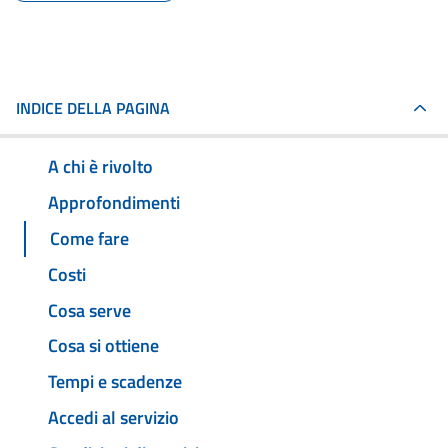
INDICE DELLA PAGINA
A chi è rivolto
Approfondimenti
Come fare
Costi
Cosa serve
Cosa si ottiene
Tempi e scadenze
Accedi al servizio