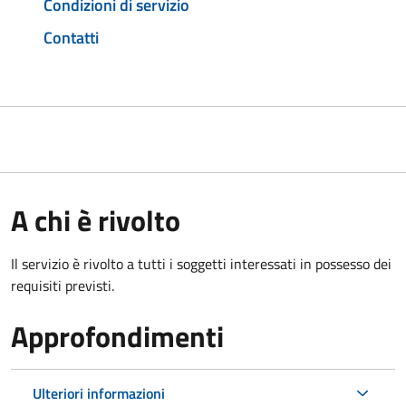
Condizioni di servizio
Contatti
A chi è rivolto
Il servizio è rivolto a tutti i soggetti interessati in possesso dei
requisiti previsti.
Approfondimenti
Ulteriori informazioni