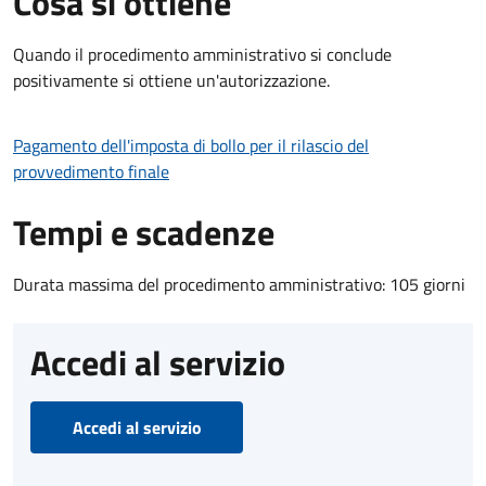
Cosa si ottiene
Quando il procedimento amministrativo si conclude
positivamente si ottiene un'autorizzazione.
Pagamento dell'imposta di bollo per il rilascio del
provvedimento finale
Tempi e scadenze
Durata massima del procedimento amministrativo: 105 giorni
Accedi al servizio
Accedi al servizio