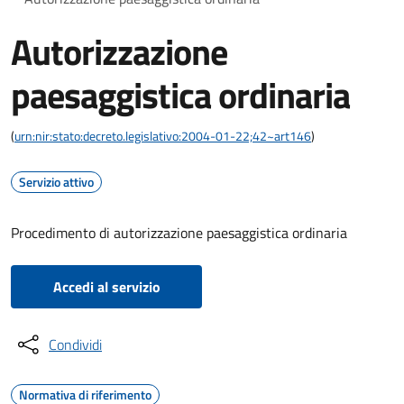
Autorizzazione
paesaggistica ordinaria
(
urn:nir:stato:decreto.legislativo:2004-01-22;42~art146
)
Servizio attivo
Procedimento di autorizzazione paesaggistica ordinaria
Accedi al servizio
Condividi
Normativa di riferimento