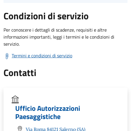
Condizioni di servizio
Per conoscere i dettagli di scadenze, requisiti e altre
informazioni importanti, leggi i termini e le condizioni di
servizio.
Termini e condizioni di servizio
Contatti
Ufficio Autorizzazioni
Paesaggistiche
Via Roma 84121 Salerno (SA)