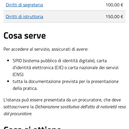
Diritti di segreteria
100,00 €
Diritti di istruttoria
150,00 €
Cosa serve
Per accedere al servizio, assicurati di avere:
SPID (sistema pubblico di identità digitale), carta
d’identità elettronica (CIE) o carta nazionale dei servizi
(CNS)
tutta la documentazione prevista per la presentazione
della pratica.
L'istanza può essere presentata da un procuratore, che deve
sottoscrivere la
Dichiarazione sostitutiva dell'atto di notorietà resa
dal procuratore
.