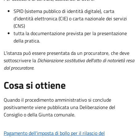
SPID (sistema pubblico di identità digitale), carta
d’identità elettronica (CIE) o carta nazionale dei servizi
(CNS)
tutta la documentazione prevista per la presentazione
della pratica.
L'istanza può essere presentata da un procuratore, che deve
sottoscrivere la
Dichiarazione sostitutiva dell'atto di notorietà resa
dal procuratore
.
Cosa si ottiene
Quando il procedimento amministrativo si conclude
positivamente viene pubblicata una Deliberazione del
Consiglio o della Giunta comunale.
Pagamento dell'imposta di bollo per il rilascio del