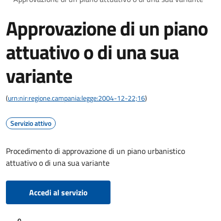
Approvazione di un piano
attuativo o di una sua
variante
(
urn:nir:regione.campania:legge:2004-12-22;16
)
Servizio attivo
Procedimento di approvazione di un piano urbanistico
attuativo o di una sua variante
Accedi al servizio