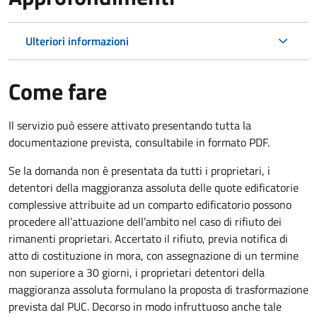
Ulteriori informazioni
Come fare
Il servizio può essere attivato presentando tutta la
documentazione prevista, consultabile in formato PDF.
Se la domanda non è presentata da tutti i proprietari, i
detentori della maggioranza assoluta delle quote edificatorie
complessive attribuite ad un comparto edificatorio possono
procedere all’attuazione dell’ambito nel caso di rifiuto dei
rimanenti proprietari. Accertato il rifiuto, previa notifica di
atto di costituzione in mora, con assegnazione di un termine
non superiore a 30 giorni, i proprietari detentori della
maggioranza assoluta formulano la proposta di trasformazione
prevista dal PUC. Decorso in modo infruttuoso anche tale