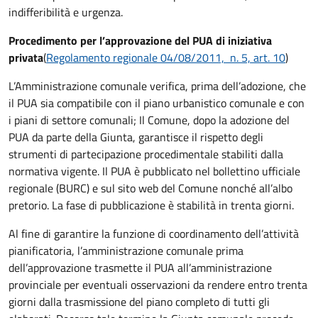
indifferibilità e urgenza.
Procedimento per l’approvazione del PUA di iniziativa
privata
(
Regolamento regionale 04/08/2011, n. 5, art. 10
)
L’Amministrazione comunale verifica, prima dell’adozione, che
il PUA sia compatibile con il piano urbanistico comunale e con
i piani di settore comunali; Il Comune, dopo la adozione del
PUA da parte della Giunta, garantisce il rispetto degli
strumenti di partecipazione procedimentale stabiliti dalla
normativa vigente. Il PUA è pubblicato nel bollettino ufficiale
regionale (BURC) e sul sito web del Comune nonché all’albo
pretorio. La fase di pubblicazione è stabilità in trenta giorni.
Al fine di garantire la funzione di coordinamento dell’attività
pianificatoria, l’amministrazione comunale prima
dell’approvazione trasmette il PUA all’amministrazione
provinciale per eventuali osservazioni da rendere entro trenta
giorni dalla trasmissione del piano completo di tutti gli