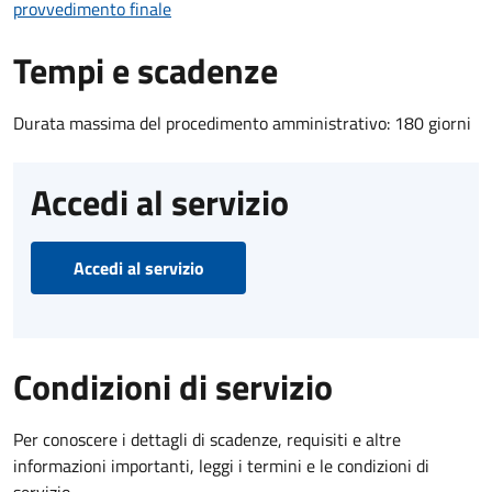
provvedimento finale
Tempi e scadenze
Durata massima del procedimento amministrativo: 180 giorni
Accedi al servizio
Accedi al servizio
Condizioni di servizio
Per conoscere i dettagli di scadenze, requisiti e altre
informazioni importanti, leggi i termini e le condizioni di