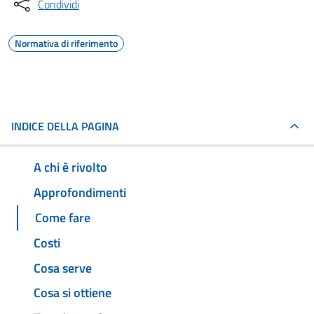
Condividi
Normativa di riferimento
INDICE DELLA PAGINA
A chi è rivolto
Approfondimenti
Come fare
Costi
Cosa serve
Cosa si ottiene