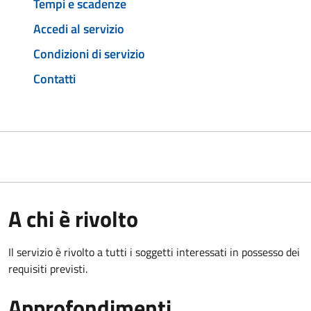
Tempi e scadenze
Accedi al servizio
Condizioni di servizio
Contatti
A chi è rivolto
Il servizio è rivolto a tutti i soggetti interessati in possesso dei
requisiti previsti.
Approfondimenti